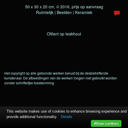
50 x 30 x 20 cm, © 2016, prijs op aanvraag
Ruimtelijk | Beelden | Keramiek
Olifant op teakhout
Het copyright op alle getoonde werken berust bij de desbetreffende
kunstenaar. De afbeeldingen van de werken mogen niet gebruikt worden
zonder schriftelijke toestemming.
This website makes use of cookies to enhance browsing experience and
provide additional functionality.
Details
Allow cookies