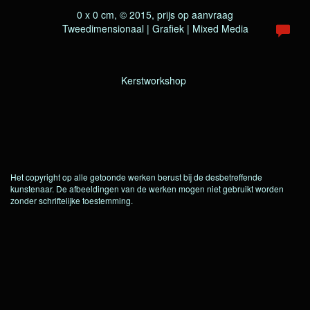
0 x 0 cm, © 2015, prijs op aanvraag
Tweedimensionaal | Grafiek | Mixed Media
Kerstworkshop
Het copyright op alle getoonde werken berust bij de desbetreffende
kunstenaar. De afbeeldingen van de werken mogen niet gebruikt worden
zonder schriftelijke toestemming.