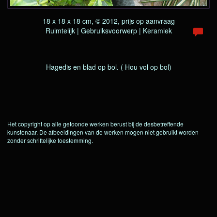
18 x 18 x 18 cm, © 2012, prijs op aanvraag
Ruimtelijk | Gebruiksvoorwerp | Keramiek
Hagedis en blad op bol. ( Hou vol op bol)
Het copyright op alle getoonde werken berust bij de desbetreffende
kunstenaar. De afbeeldingen van de werken mogen niet gebruikt worden
zonder schriftelijke toestemming.