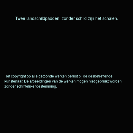
Twee landschildpadden, zonder schild zijn het schalen.
Het copyright op alle getoonde werken berust bij de desbetreffende
kunstenaar. De afbeeldingen van de werken mogen niet gebruikt worden
zonder schriftelijke toestemming.